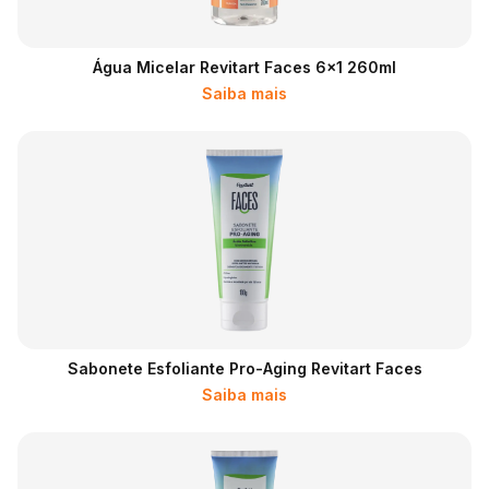
Água Micelar Revitart Faces 6x1 260ml
Saiba mais
Sabonete Esfoliante Pro-Aging Revitart Faces
Saiba mais