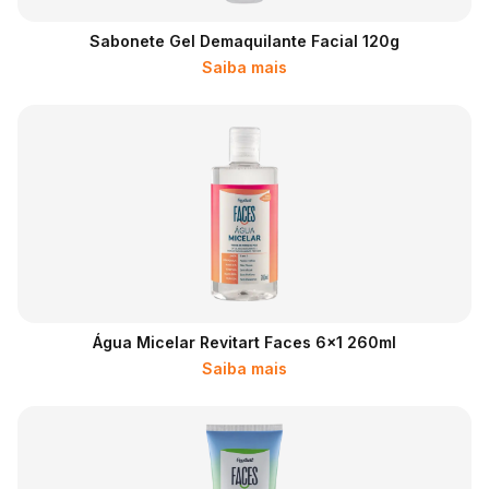
Sabonete Gel Demaquilante Facial 120g
Saiba mais
Água Micelar Revitart Faces 6x1 260ml
Saiba mais