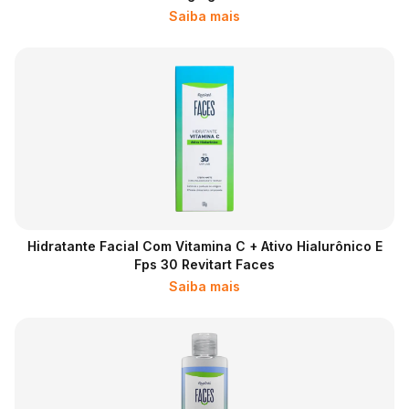
Saiba mais
Hidratante Facial Com Vitamina C + Ativo Hialurônico E
Fps 30 Revitart Faces
Saiba mais