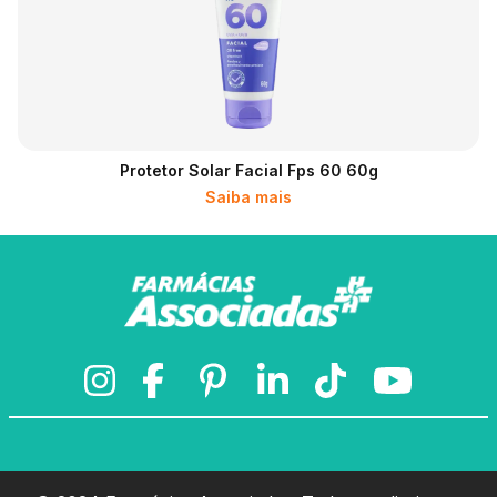
Protetor Solar Facial Fps 60 60g
Saiba mais