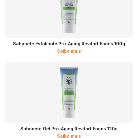
Sabonete Esfoliante Pro-Aging Revitart Faces 100g
Saiba mais
Sabonete Gel Pro-Aging Revitart Faces 120g
Saiba mais