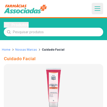
Produtos
Pesquisar produtos
Home
Nossas Marcas
Cuidado Facial
Cuidado Facial