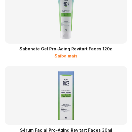
Sabonete Gel Pro-Aging Revitart Faces 120g
Saiba mais
Sérum Facial Pro-Aging Revitart Faces 30ml