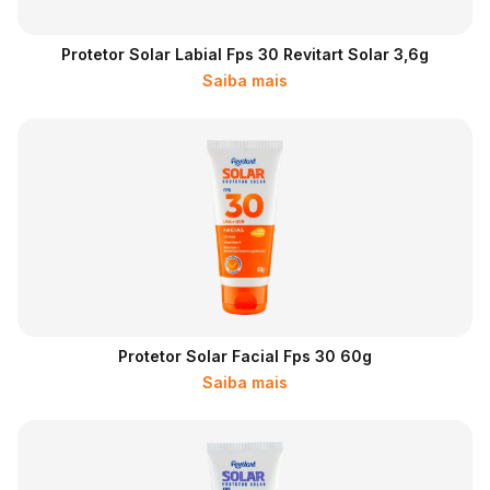
Protetor Solar Labial Fps 30 Revitart Solar 3,6g
Saiba mais
Protetor Solar Facial Fps 30 60g
Saiba mais