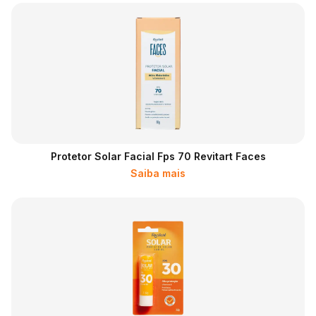
Protetor Solar Facial Fps 70 Revitart Faces
Saiba mais