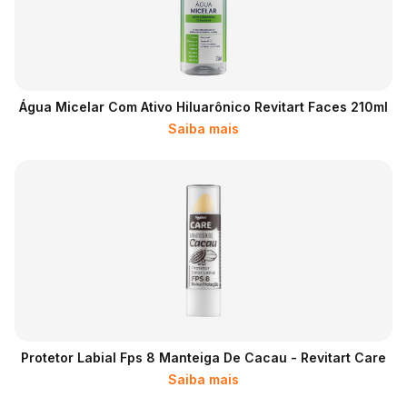
Água Micelar Com Ativo Hiluarônico Revitart Faces 210ml
Saiba mais
Protetor Labial Fps 8 Manteiga De Cacau - Revitart Care
Saiba mais