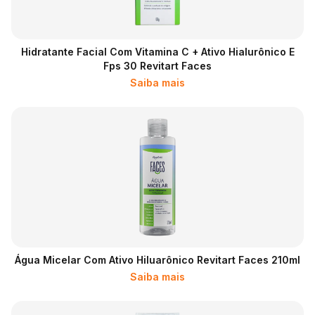
Hidratante Facial Com Vitamina C + Ativo Hialurônico E
Fps 30 Revitart Faces
Saiba mais
Água Micelar Com Ativo Hiluarônico Revitart Faces 210ml
Saiba mais