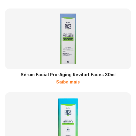
Sérum Facial Pro-Aging Revitart Faces 30ml
Saiba mais