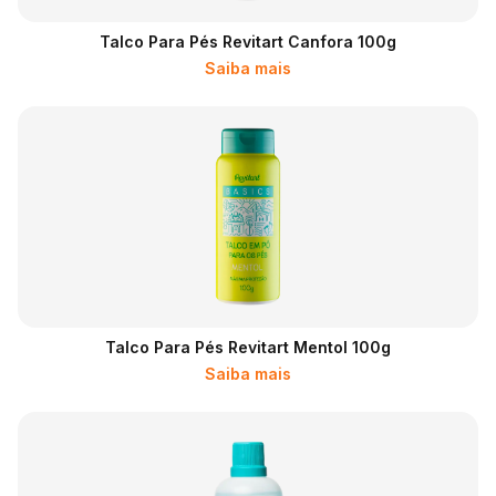
Talco Para Pés Revitart Canfora 100g
Saiba mais
Talco Para Pés Revitart Mentol 100g
Saiba mais