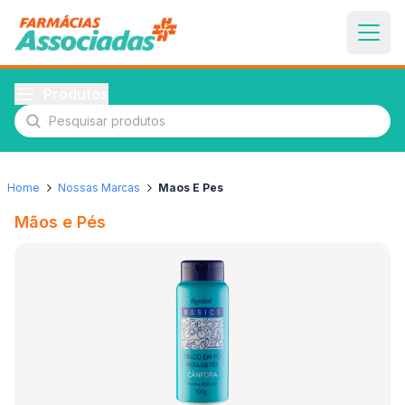
Produtos
Pesquisar produtos
Home
Nossas Marcas
Maos E Pes
Mãos e Pés