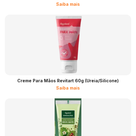
Saiba mais
Creme Para Mãos Revitart 60g (ureia/silicone)
Saiba mais