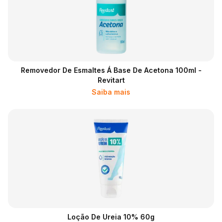
Removedor De Esmaltes Á Base De Acetona 100ml -
Revitart
Saiba mais
Loção De Ureia 10% 60g