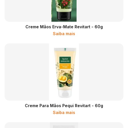
Creme Mãos Erva-Mate Revitart - 60g
Saiba mais
Creme Para Mãos Pequi Revitart - 60g
Saiba mais