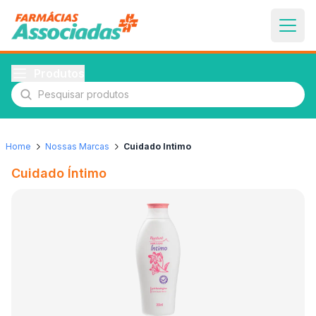
Produtos
Pesquisar produtos
Home
Nossas Marcas
Cuidado Intimo
Cuidado Íntimo