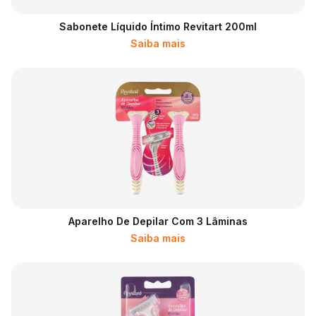
Sabonete Líquido Íntimo Revitart 200ml
Saiba mais
Aparelho De Depilar Com 3 Lâminas
Saiba mais