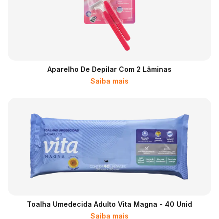
Aparelho De Depilar Com 2 Lâminas
Saiba mais
Toalha Umedecida Adulto Vita Magna - 40 Unid
Saiba mais