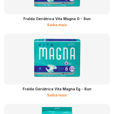
Fralda Geriátrica Vita Magna G - 8un
Saiba mais
Fralda Geriátrica Vita Magna Eg - 8un
Saiba mais