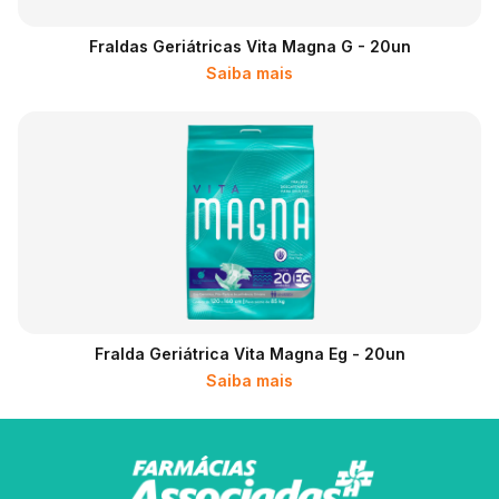
Fraldas Geriátricas Vita Magna G - 20un
Saiba mais
Fralda Geriátrica Vita Magna Eg - 20un
Saiba mais