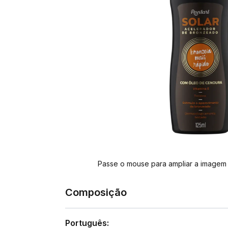
Passe o mouse para ampliar a imagem
Composição
Português: