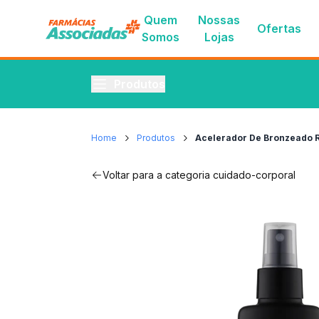
Quem
Nossas
Ofertas
Somos
Lojas
Produtos
Home
Produtos
Acelerador De Bronzeado Re
Voltar para a categoria
cuidado-corporal