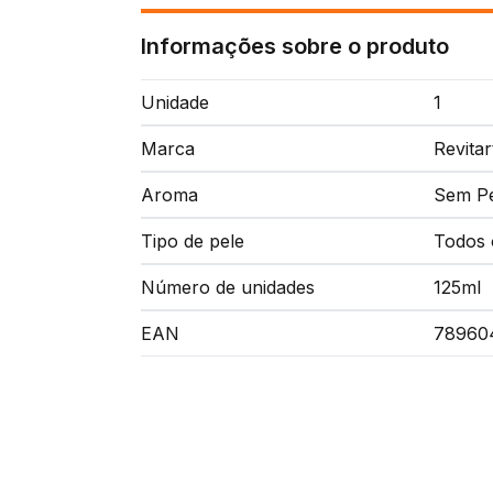
Informações sobre o produto
Unidade
1
Marca
Revitar
Aroma
Sem P
Tipo de pele
Todos 
Número de unidades
125ml
EAN
78960