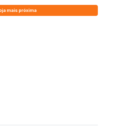
oja mais próxima