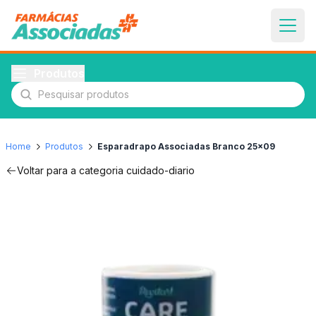
Produtos
Pesquisar produtos
Home
Produtos
Esparadrapo Associadas Branco 25x09
Voltar para a categoria
cuidado-diario