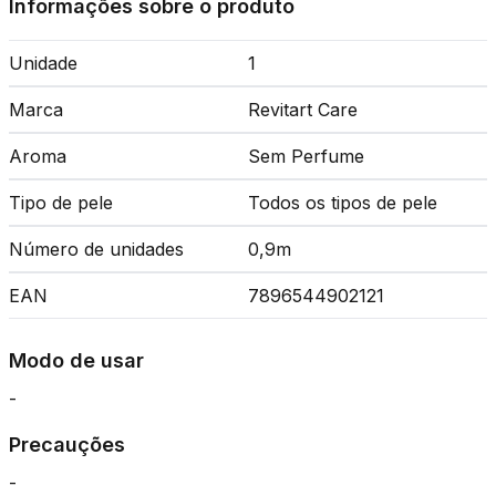
Informações sobre o produto
Unidade
1
Marca
Revitart Care
Aroma
Sem Perfume
Tipo de pele
Todos os tipos de pele
Número de unidades
0,9m
EAN
7896544902121
Modo de usar
-
Precauções
-