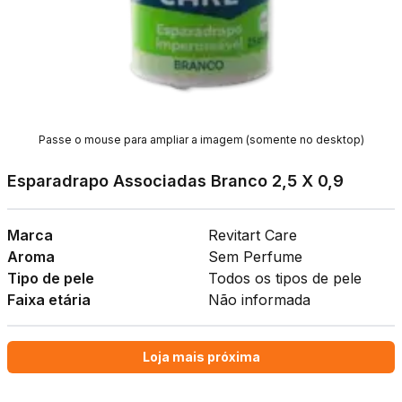
Passe o mouse para ampliar a imagem (somente no desktop)
Esparadrapo Associadas Branco 2,5 X 0,9
Marca
Revitart Care
Aroma
Sem Perfume
Tipo de pele
Todos os tipos de pele
Faixa etária
Não informada
Loja mais próxima