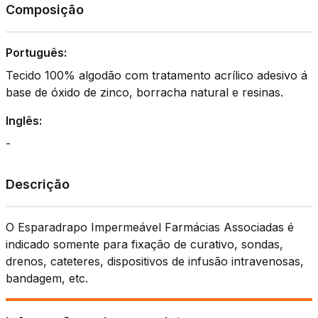
Composição
Português:
Tecido 100% algodão com tratamento acrílico adesivo á
base de óxido de zinco, borracha natural e resinas.
Inglês:
-
Descrição
O Esparadrapo Impermeável Farmácias Associadas é
indicado somente para fixação de curativo, sondas,
drenos, cateteres, dispositivos de infusão intravenosas,
bandagem, etc.