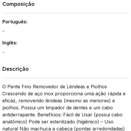
Composição
Português:
-
Inglês:
-
Descrição
O Pente Fino Removedor de Lêndeas e Piolhos
Crescendo de aço inox proporciona uma ação rápida e
eficaz, removendo lêndeas (mesmo as menores) e
piolhos. Possui um limpador de dentes e um cabo
antiderrapante. Benefícios: Fácil de Usar (possui cabo
anatômico) Pode ser esterilizado (higiênico) – Uso
natural Não machuca a cabeça (pontas arredondadas)