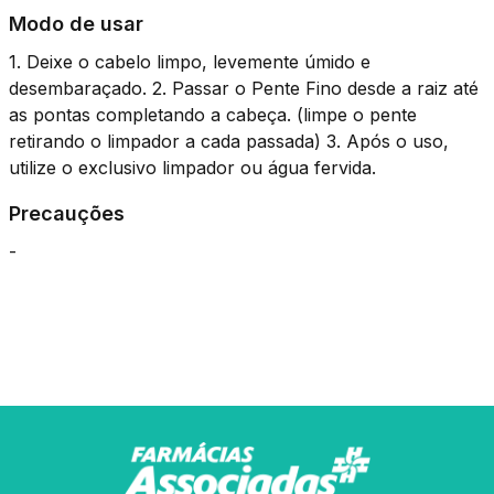
Modo de usar
1. Deixe o cabelo limpo, levemente úmido e
desembaraçado. 2. Passar o Pente Fino desde a raiz até
as pontas completando a cabeça. (limpe o pente
retirando o limpador a cada passada) 3. Após o uso,
utilize o exclusivo limpador ou água fervida.
Precauções
-