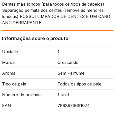
Dentes mais longos (para todos os tipos de cabelos)
Separação perfeita dos dentes (remove as menores
lêndeas) POSSUI LIMPADOR DE DENTES E UM CABO
ANTIDERRAPANTE
Informações sobre o produto
Unidade
1
Marca
Crescendo
Aroma
Sem Perfume
Tipo de pele
Todos os tipos de pele
Número de unidades
1 unid
EAN
7898936661074