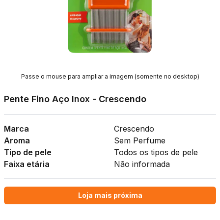
Passe o mouse para ampliar a imagem (somente no desktop)
Pente Fino Aço Inox - Crescendo
Marca
Crescendo
Aroma
Sem Perfume
Tipo de pele
Todos os tipos de pele
Faixa etária
Não informada
Loja mais próxima