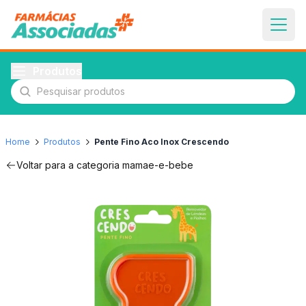
Produtos
Pesquisar produtos
Home
Produtos
Pente Fino Aco Inox Crescendo
Voltar para a categoria
mamae-e-bebe