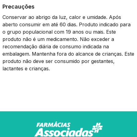
Precauções
Conservar ao abrigo da luz, calor e umidade. Após
aberto consumir em até 60 dias. Produto indicado para
o grupo populacional com 19 anos ou mais. Este
produto não é um medicamento. Não exceder a
recomendação diária de consumo indicada na
embalagem. Mantenha fora do alcance de crianças. Este
produto não deve ser consumido por gestantes,
lactantes e crianças.