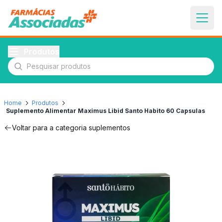
Produtos
Pesquisar produtos
Home
Produtos
Suplemento Alimentar Maximus Libid Santo Habito 60 Capsulas
Voltar para a categoria
suplementos