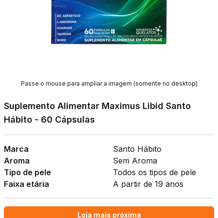
Passe o mouse para ampliar a imagem (somente no desktop)
Suplemento Alimentar Maximus Libid Santo
Hábito - 60 Cápsulas
Marca
Santo Hábito
Aroma
Sem Aroma
Tipo de pele
Todos os tipos de pele
Faixa etária
A partir de 19 anos
Loja mais próxima