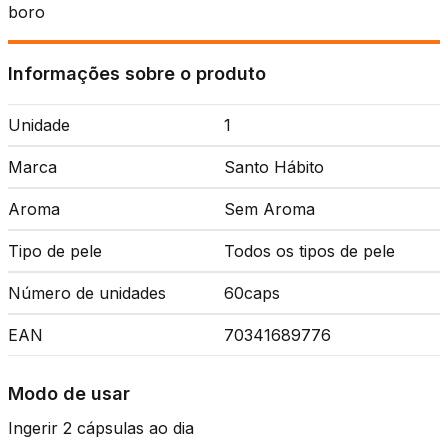
boro
Informações sobre o produto
Unidade
1
Marca
Santo Hábito
Aroma
Sem Aroma
Tipo de pele
Todos os tipos de pele
Número de unidades
60caps
EAN
70341689776
Modo de usar
Ingerir 2 cápsulas ao dia