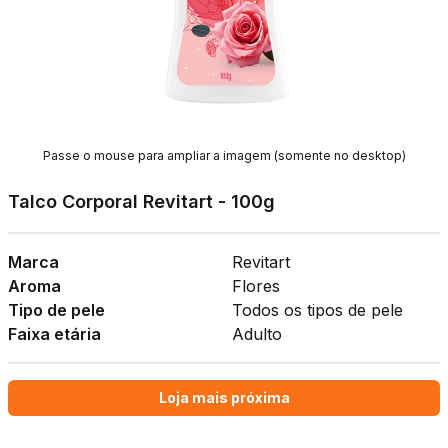
Passe o mouse para ampliar a imagem (somente no desktop)
Talco Corporal Revitart - 100g
Marca
Revitart
Aroma
Flores
Tipo de pele
Todos os tipos de pele
Faixa etária
Adulto
Loja mais próxima