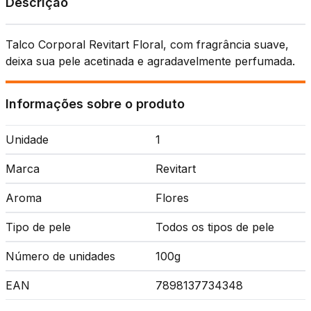
Descrição
Talco Corporal Revitart Floral, com fragrância suave,
deixa sua pele acetinada e agradavelmente perfumada.
Informações sobre o produto
Unidade
1
Marca
Revitart
Aroma
Flores
Tipo de pele
Todos os tipos de pele
Número de unidades
100g
EAN
7898137734348