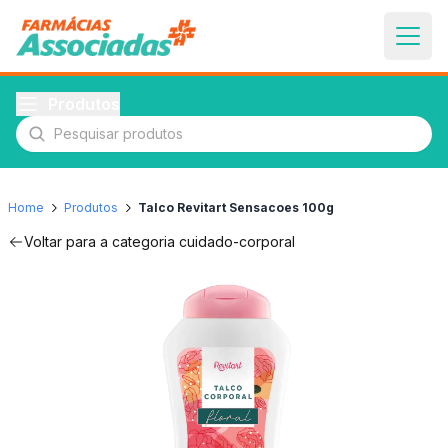
Produtos
Pesquisar produtos
Home
Produtos
Talco Revitart Sensacoes 100g
Voltar para a categoria
cuidado-corporal