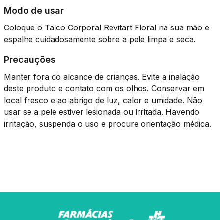
Modo de usar
Coloque o Talco Corporal Revitart Floral na sua mão e
espalhe cuidadosamente sobre a pele limpa e seca.
Precauções
Manter fora do alcance de crianças. Evite a inalação
deste produto e contato com os olhos. Conservar em
local fresco e ao abrigo de luz, calor e umidade. Não
usar se a pele estiver lesionada ou irritada. Havendo
irritação, suspenda o uso e procure orientação médica.